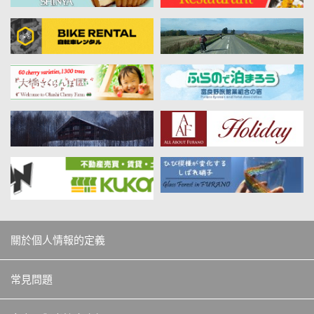
關於個人情報的定義
常見問題