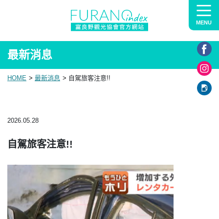
MENU
最新消息
HOME
最新消息
自駕旅客注意!!
2026.05.28
自駕旅客注意!!