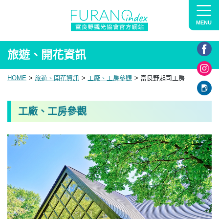
MENU
旅遊、開花資訊
HOME
旅遊、開花資訊
工廠、工房參觀
富良野起司工房
工廠、工房參觀