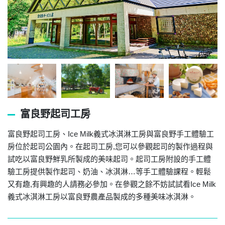
富良野起司工房
富良野起司工房、Ice Milk義式冰淇淋工房與富良野手工體驗工
房位於起司公園內。在起司工房,您可以參觀起司的製作過程與
試吃以富良野鮮乳所製成的美味起司。起司工房附設的手工體
驗工房提供製作起司、奶油、冰淇淋…等手工體驗課程。輕鬆
又有趣,有興趣的人請務必參加。在參觀之餘不妨試試看Ice Milk
義式冰淇淋工房以富良野農產品製成的多種美味冰淇淋。