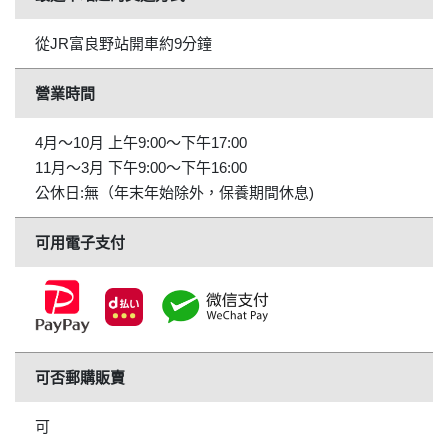
從JR富良野站開車約9分鐘
營業時間
4月〜10月 上午9:00〜下午17:00
11月〜3月 下午9:00〜下午16:00
公休日:無（年末年始除外，保養期間休息)
可用電子支付
可否郵購販賣
可