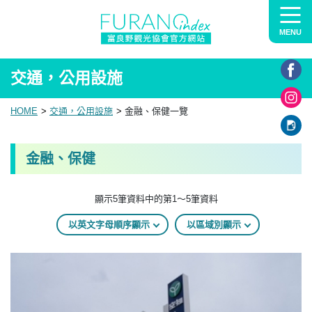
MENU
交通，公用設施
HOME
交通，公用設施
金融、保健一覽
金融、保健
顯示5筆資料中的第1～5筆資料
以英文字母順序顯示
以區域別顯示