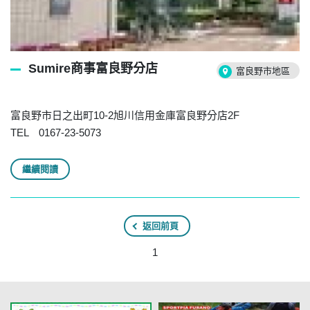
Sumire商事富良野分店
富良野市地區
富良野市日之出町10-2旭川信用金庫富良野分店2F
TEL 0167-23-5073
繼續閱讀
返回前頁
1