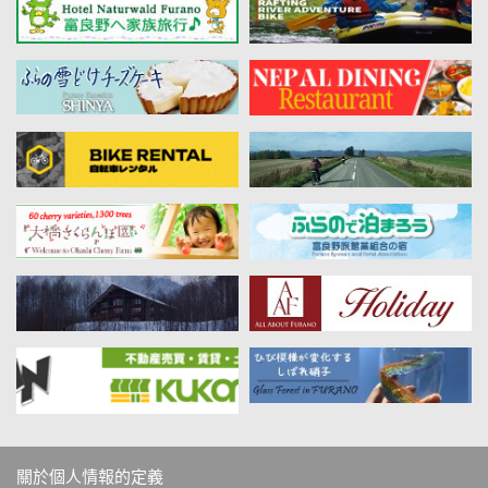
關於個人情報的定義