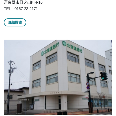
富良野市日之出町4-16
TEL 0167-23-2171
繼續閱讀