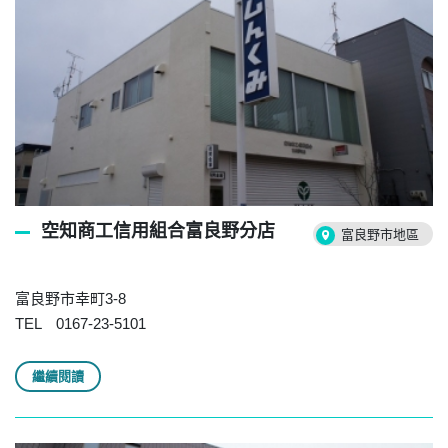
空知商工信用組合富良野分店
富良野市地區
富良野市幸町3-8
TEL 0167-23-5101
繼續閱讀