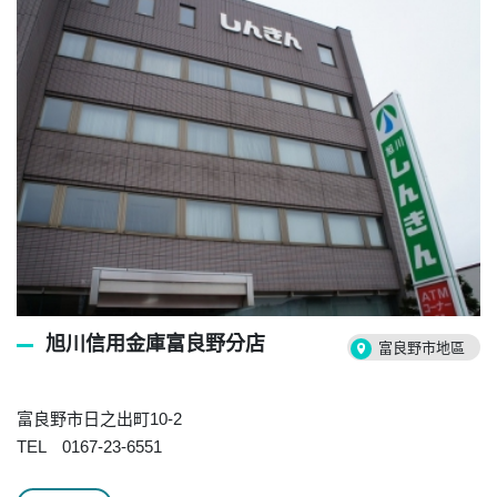
旭川信用金庫富良野分店
富良野市地區
富良野市日之出町10-2
TEL 0167-23-6551