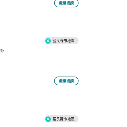
繼續閱讀
富良野市地區
噴砂
繼續閱讀
富良野市地區