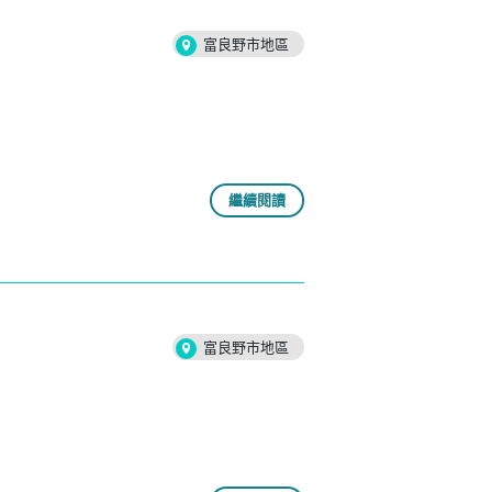
富良野市地區
繼續閱讀
富良野市地區