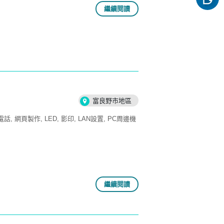
繼續閱讀
富良野市地區
電話
網頁製作
LED
影印
LAN設置
PC周邊機
繼續閱讀