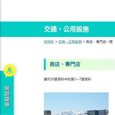
交通，公用設施
HOME
交通，公用設施
商店、專門店一覽
商店、專門店
顯示20筆資料中的第1～7筆資料