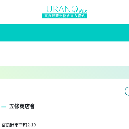
五條商店會
富良野市幸町2-19