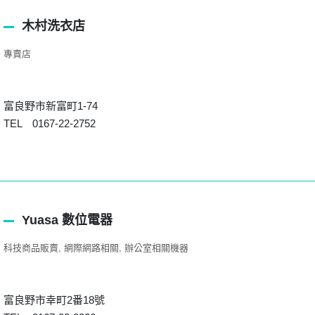
木村洗衣店
專賣店
富良野市新富町1-74
TEL 0167-22-2752
Yuasa 數位電器
科技商品販賣
網際網路相關
辦公室相關機器
富良野市幸町2番18號