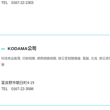
TEL 0167-22-2303
KODAMA公司
科技商品販賣
印刷相關
網際網路相關
辦公室相關機器
電腦
文具
辦公用
器
富良野市朝日町4-19
TEL 0167-22-3588