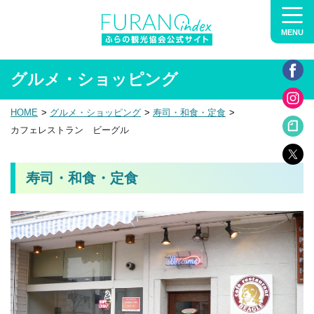
MENU
グルメ・ショッピング
HOME
グルメ・ショッピング
寿司・和食・定食
カフェレストラン ビーグル
寿司・和食・定食