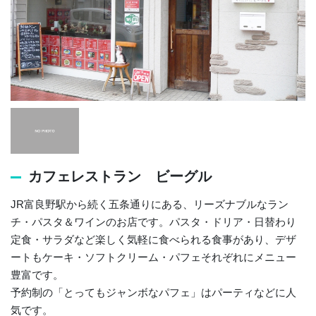
カフェレストラン ビーグル
JR富良野駅から続く五条通りにある、リーズナブルなラン
チ・パスタ＆ワインのお店です。パスタ・ドリア・日替わり
定食・サラダなど楽しく気軽に食べられる食事があり、デザ
ートもケーキ・ソフトクリーム・パフェそれぞれにメニュー
豊富です。
予約制の「とってもジャンボなパフェ」はパーティなどに人
気です。