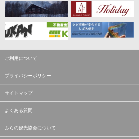
ご利用について
プライバシーポリシー
サイトマップ
よくある質問
ふらの観光協会について