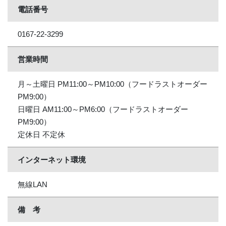
電話番号
0167-22-3299
営業時間
月～土曜日 PM11:00～PM10:00（フードラストオーダー
PM9:00）
日曜日 AM11:00～PM6:00（フードラストオーダー
PM9:00）
定休日 不定休
インターネット環境
無線LAN
備 考