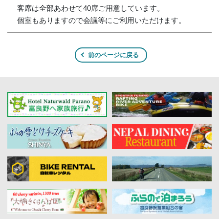
客席は全部あわせて40席ご用意しています。
個室もありますので会議等にご利用いただけます。
前のページに戻る