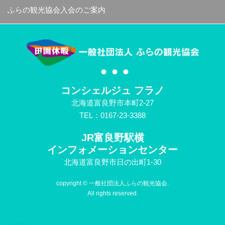
ふらの観光協会入会のご案内
コンシェルジュ フラノ
北海道富良野市本町2-27
TEL：0167-23-3388
JR富良野駅横
インフォメーションセンター
北海道富良野市日の出町1-30
copyright © 一般社団法人ふらの観光協会.
All rights reserved.