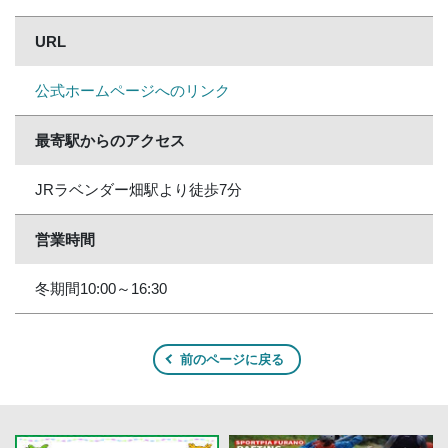
URL
公式ホームページへのリンク
最寄駅からのアクセス
JRラベンダー畑駅より徒歩7分
営業時間
冬期間10:00～16:30
前のページに戻る