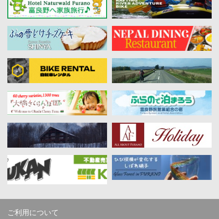
ご利用について