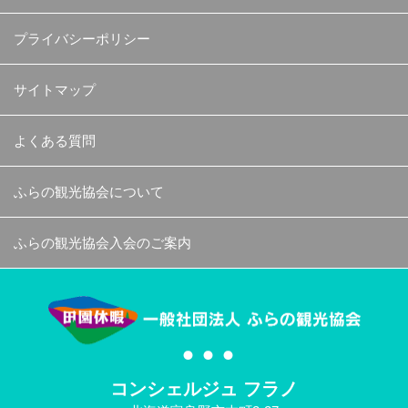
プライバシーポリシー
サイトマップ
よくある質問
ふらの観光協会について
ふらの観光協会入会のご案内
コンシェルジュ フラノ