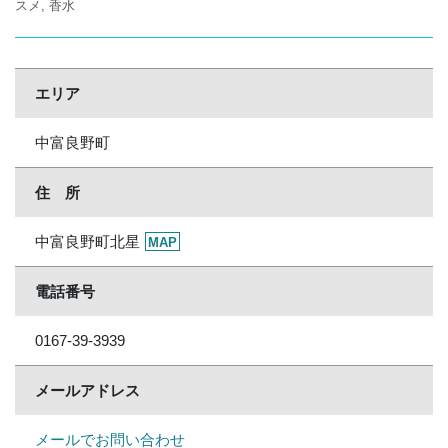
スメ
香水
エリア
中富良野町
住 所
中富良野町北星
MAP
電話番号
0167-39-3939
メールアドレス
メールでお問い合わせ