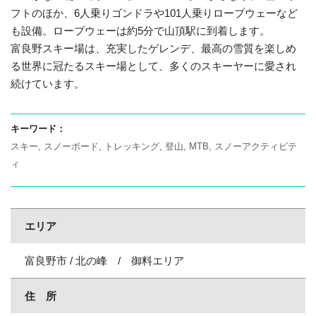
フトのほか、6人乗りゴンドラや101人乗りロープウェーなど
も設備。ロープウェーは約5分で山頂駅に到着します。
富良野スキー場は、充実したゲレンデ、最高の雪質を楽しめ
る世界に冠たるスキー場として、多くのスキーヤーに愛され
続けています。
キーワード：
スキー
スノーボード
トレッキング
登山
MTB
スノーアクティビテ
ィ
エリア
富良野市 / 北の峰 / 御料エリア
住 所