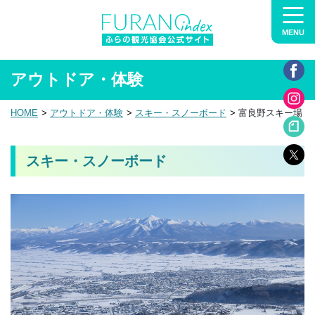
MENU
アウトドア・体験
HOME
アウトドア・体験
スキー・スノーボード
富良野スキー場
スキー・スノーボード