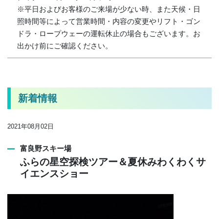
※平日およびお客様のご来場が少ない時、また天候・日
照時間等によって営業時間・内容の変更やリフト・ゴン
ドラ・ロープウェーの運転休止の場合もございます。お
出かけ前にご確認ください。
新着情報
2021年08月02日
富良野スキー場
ふらの星空探検ツアー＆夏休みわくわくサ
イエンスショー