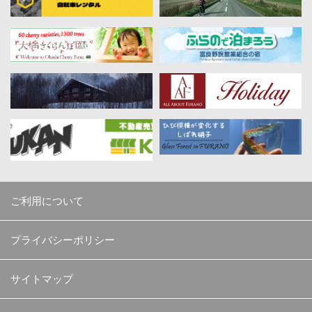
ご利用について
プライバシーポリシー
サイトマップ