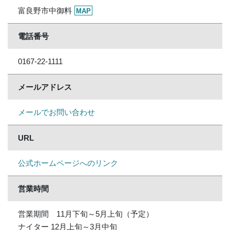
富良野市中御料
MAP
電話番号
0167-22-1111
メールアドレス
メールでお問い合わせ
URL
公式ホームページへのリンク
営業時間
営業期間 11月下旬～5月上旬（予定）
ナイター 12月上旬～3月中旬