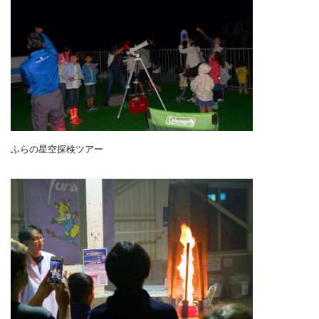
ふらの星空探検ツアー