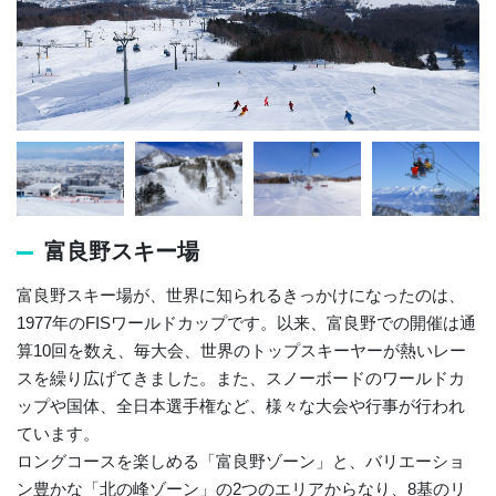
富良野スキー場
富良野スキー場が、世界に知られるきっかけになったのは、
1977年のFISワールドカップです。以来、富良野での開催は通
算10回を数え、毎大会、世界のトップスキーヤーが熱いレー
スを繰り広げてきました。また、スノーボードのワールドカ
ップや国体、全日本選手権など、様々な大会や行事が行われ
ています。
ロングコースを楽しめる「富良野ゾーン」と、バリエーショ
ン豊かな「北の峰ゾーン」の2つのエリアからなり、8基のリ