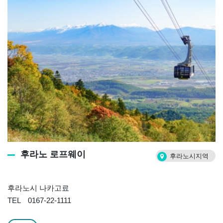
후라노 로프웨이
후라노시지역
후라노시 나카고료
TEL 0167-22-1111