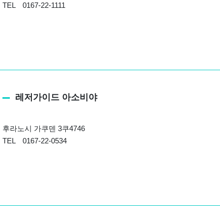
TEL 0167-22-1111
레저가이드 아소비야
후라노시 가쿠덴 3쿠4746
TEL 0167-22-0534