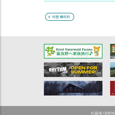
이전 페이지
이용에 대하여