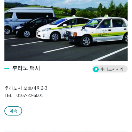
후라노 택시
후라노시지역
후라노시 모토마치2-3
TEL 0167-22-5001
계속