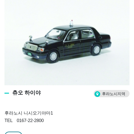
츄오 하이야
후라노시지역
후라노시 니시오기야마1
TEL 0167-22-2800