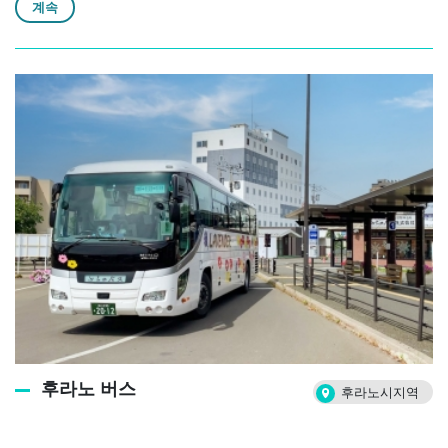
계속
후라노 버스
후라노시지역