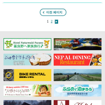
이전 페이지
1
2
▶