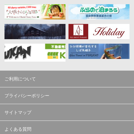
ご利用について
プライバシーポリシー
サイトマップ
よくある質問