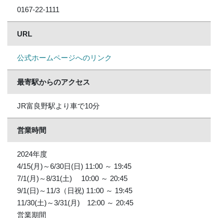
0167-22-1111
URL
公式ホームページへのリンク
最寄駅からのアクセス
JR富良野駅より車で10分
営業時間
2024年度
4/15(月)～6/30日(日) 11:00 ～ 19:45
7/1(月)～8/31(土) 10:00 ～ 20:45
9/1(日)～11/3（日祝) 11:00 ～ 19:45
11/30(土)～3/31(月) 12:00 ～ 20:45
営業期間