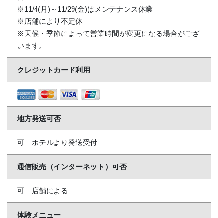
※11/4(月)～11/29(金)はメンテナンス休業
※店舗により不定休
※天候・季節によって営業時間が変更になる場合がござ
います。
クレジットカード利用
地方発送可否
可 ホテルより発送受付
通信販売（インターネット）可否
可 店舗による
体験メニュー