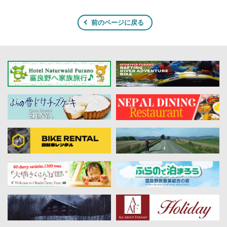
前のページに戻る