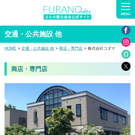
MENU
交通・公共施設 他
HOME
交通・公共施設 他
商店・専門店
株式会社コダマ
商店・専門店