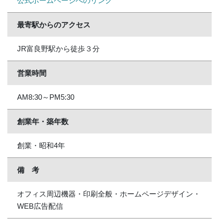
公式ホームページへのリンク
最寄駅からのアクセス
JR富良野駅から徒歩３分
営業時間
AM8:30～PM5:30
創業年・築年数
創業・昭和4年
備 考
オフィス周辺機器・印刷全般・ホームページデザイン・
WEB広告配信