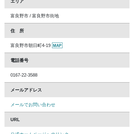
エリア
富良野市 / 富良野市街地
住 所
富良野市朝日町4-19
MAP
電話番号
0167-22-3588
メールアドレス
メールでお問い合わせ
URL