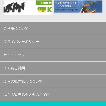
ご利用について
プライバシーポリシー
サイトマップ
よくある質問
ふらの観光協会について
ふらの観光協会入会のご案内