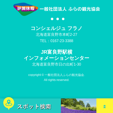
コンシェルジュ フラノ
北海道富良野市本町2-27
TEL：0167-23-3388
JR富良野駅横
インフォメーションセンター
北海道富良野市日の出町1-30
copyright © 一般社団法人ふらの観光協会.
All rights reserved.