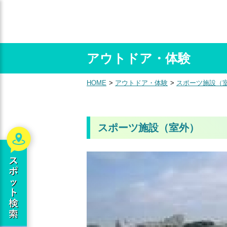
アウトドア・体験
HOME
アウトドア・体験
スポーツ施設（
スポーツ施設（室外）