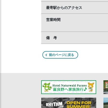
最寄駅からのアクセス
営業時間
備 考
前のページに戻る