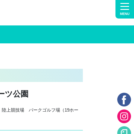
MENU
ーツ公園
陸上競技場 パークゴルフ場（19ホー