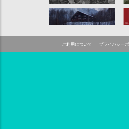
ご利用について
プライバシー