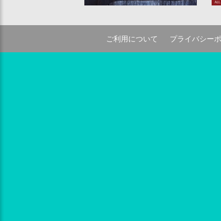
ご利用について
プライバシー