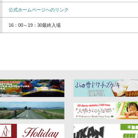
公式ホームページへのリンク
16：00～19：30最終入場