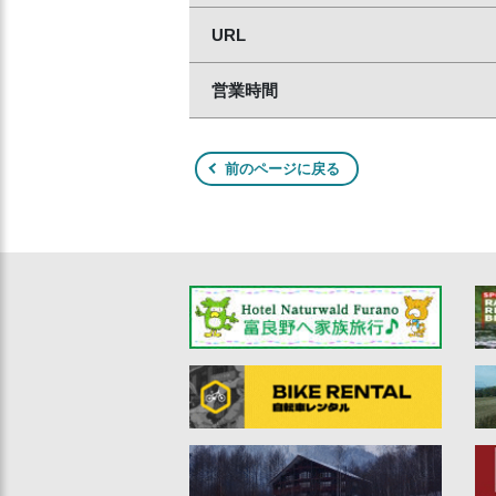
URL
営業時間
前のページに戻る