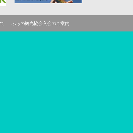
て
ふらの観光協会入会のご案内