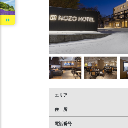
エリア
住 所
電話番号