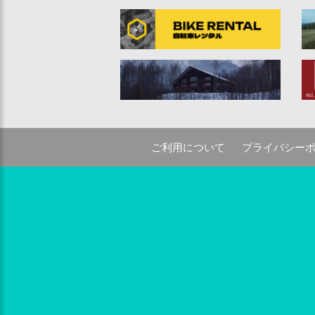
ご利用について
プライバシー