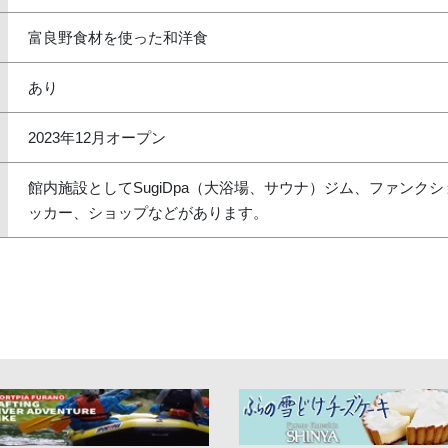
富良野食材を使った和洋食
あり
2023年12月オープン
館内施設としてSugiDpa（大浴場、サウナ）ジム、ファンク
ッカー、ショップなどがあります。