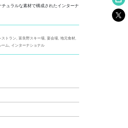
ナチュラルな素材で構成されたインターナ
レストラン
富良野スキー場
宴会場
地元食材
ルーム
インターナショナル