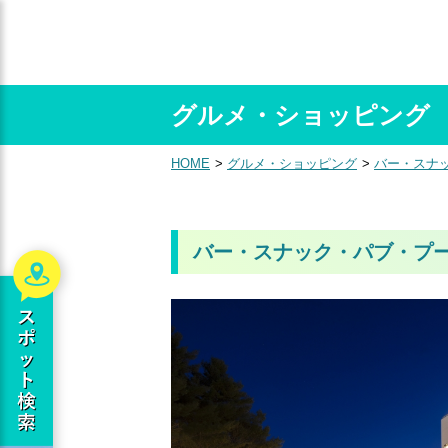
グルメ・ショッピング
HOME
グルメ・ショッピング
バー・スナ
バー・スナック・パブ・プ