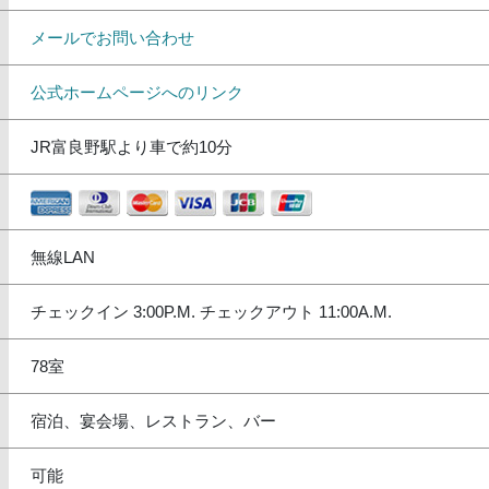
メールでお問い合わせ
公式ホームページへのリンク
JR富良野駅より車で約10分
無線LAN
チェックイン 3:00P.M. チェックアウト 11:00A.M.
78室
宿泊、宴会場、レストラン、バー
可能