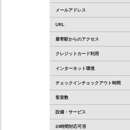
メールアドレス
URL
最寄駅からのアクセス
クレジットカード利用
インターネット環境
チェックインチェックアウト時間
客室数
設備・サービス
24時間対応可否