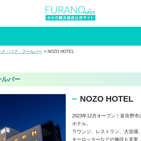
ック・パブ・プールバー
NOZO HOTEL
ールバー
NOZO HOTEL
2023年12月オープン！富良
ホテル。
ラウンジ、レストラン、大浴場
キーロッカーなどの施設も充実