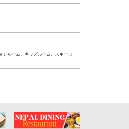
ションルーム、キッズルーム、スキーロ