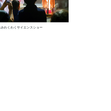
休みわくわくサイエンスショー