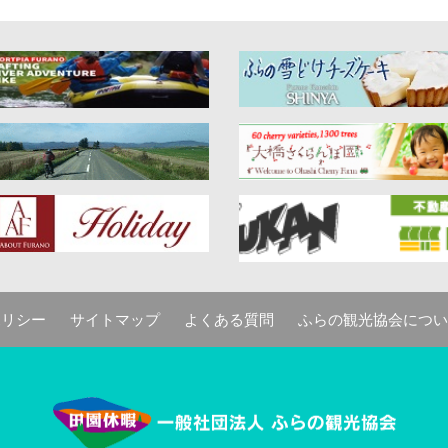
ポリシー
サイトマップ
よくある質問
ふらの観光協会につい