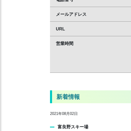
メールアドレス
URL
営業時間
新着情報
2021年08月02日
富良野スキー場