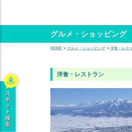
グルメ・ショッピング
HOME
グルメ・ショッピング
洋食・レス
洋食・レストラン