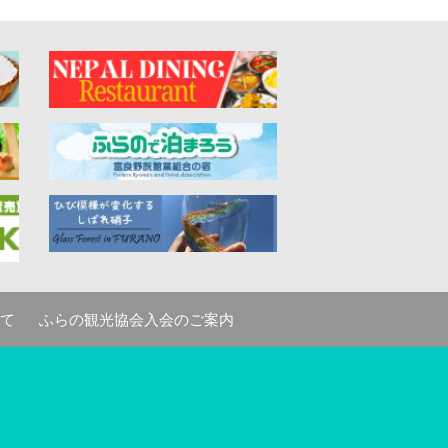
て
ふらの観光協会入会のご案内