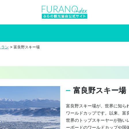
トラン
富良野スキー場
富良野スキー場
富良野スキー場が、世界に知られる
ワールドカップです。以来、富良
世界のトップスキーヤーが熱い
ーボードのワールドカップや国