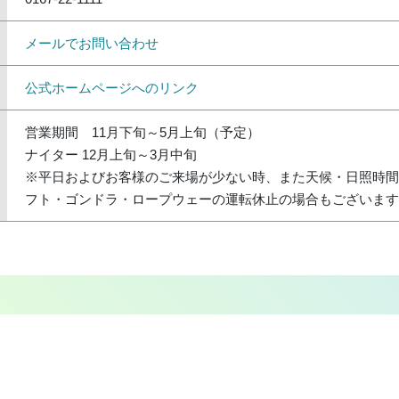
メールでお問い合わせ
公式ホームページへのリンク
営業期間 11月下旬～5月上旬（予定）
ナイター 12月上旬～3月中旬
※平日およびお客様のご来場が少ない時、また天候・日照時間
フト・ゴンドラ・ロープウェーの運転休止の場合もございます