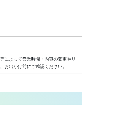
等によって営業時間・内容の変更やリ
。お出かけ前にご確認ください。