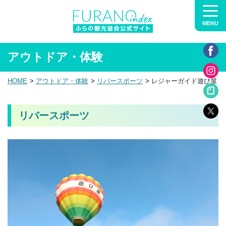
MENU
アウトドア・体験
HOME
アウトドア・体験
リバースポーツ
レジャーガイド遊び屋
リバースポーツ