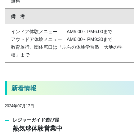
無料
備 考
インドア体験メニュー AM9:00～PM6:00まで
アウトドア体験メニュー AM6:00～PM9:30まで
教育旅行、団体窓口は「ふらの体験学習塾 大地の学
校」まで
新着情報
2024年07月17日
レジャーガイド遊び屋
熱気球体験営業中