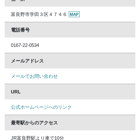
富良野市学田３区４７４６
MAP
電話番号
0167-22-0534
メールアドレス
メールでお問い合わせ
URL
公式ホームページへのリンク
最寄駅からのアクセス
JR富良野駅より車で10分