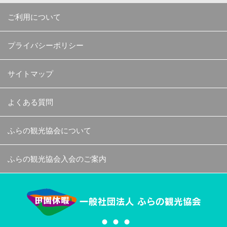
ご利用について
プライバシーポリシー
サイトマップ
よくある質問
ふらの観光協会について
ふらの観光協会入会のご案内