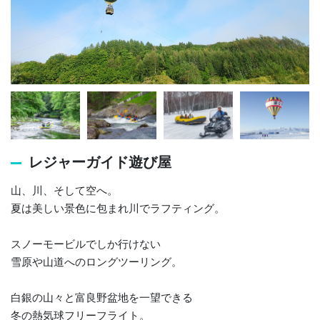
レジャーガイド遊び屋
山、川、そして空へ。
夏は美しい景色に包まれ川でラフティング。
スノーモービルでしか行けない
雪原や山道へのロングツーリング。
白銀の山々と富良野盆地を一望できる
冬の熱気球フリーフライト。