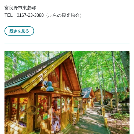
富良野市東麓郷
TEL 0167-23-3388（ふらの観光協会）
続きを見る