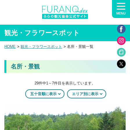
MENU
観光・フラワースポット
HOME
観光・フラワースポット
名所・景観一覧
名所・景観
29件中1～7件目を表示しています。
五十音順に表示
エリア別に表示