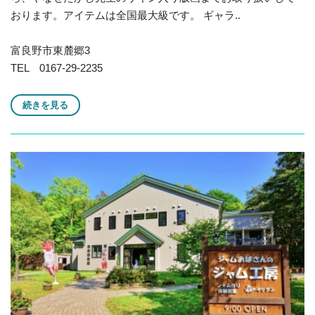
おります。アイテムは全国最大級です。 ギャラ..
富良野市東麓郷3
TEL 0167-29-2235
続きを見る