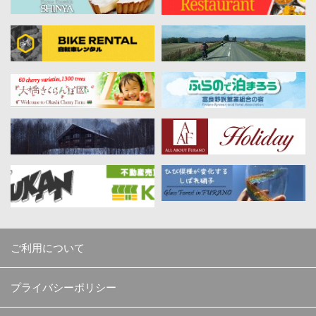
ご利用について
プライバシーポリシー