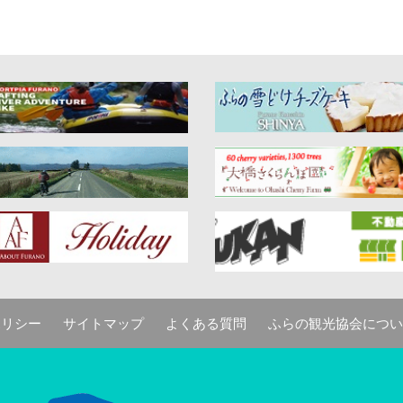
ポリシー
サイトマップ
よくある質問
ふらの観光協会につい