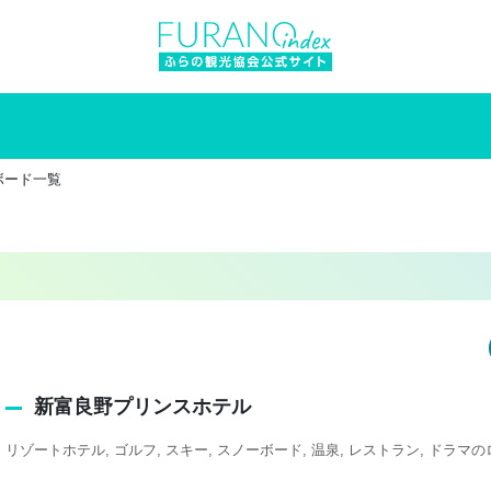
ボード一覧
新富良野プリンスホテル
リゾートホテル
ゴルフ
スキー
スノーボード
温泉
レストラン
ドラマの