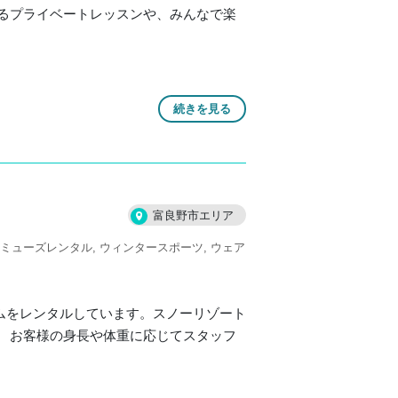
るプライベートレッスンや、みんなで楽
続きを見る
富良野市エリア
ミューズレンタル
ウィンタースポーツ
ウェア
ムをレンタルしています。スノーリゾート
 お客様の身長や体重に応じてスタッフ