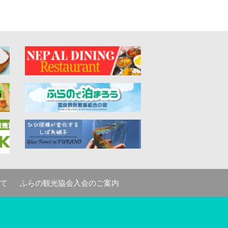
て
ふらの観光協会入会のご案内