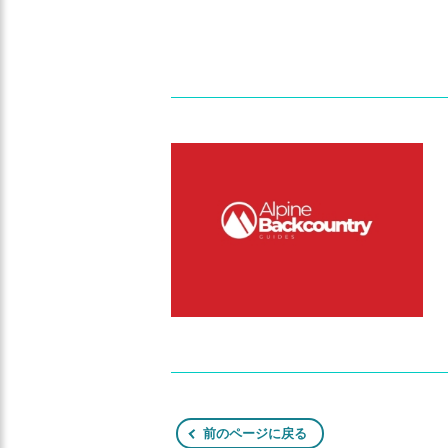
前のページに戻る