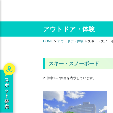
アウトドア・体験
HOME
アウトドア・体験
スキー・スノー
スキー・スノーボード
21件中1～7件目を表示しています。