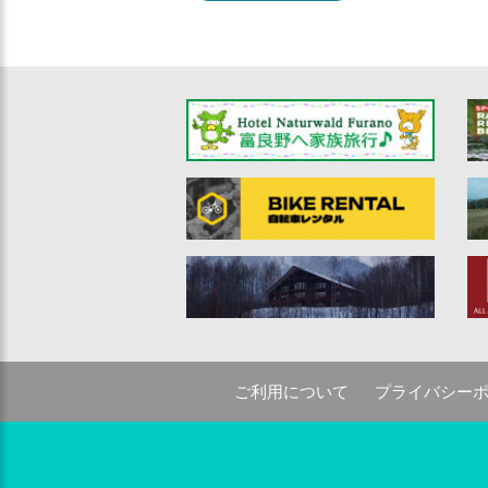
ご利用について
プライバシー