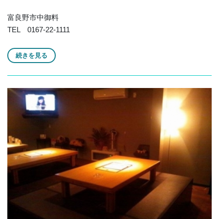
富良野市中御料
TEL 0167-22-1111
続きを見る