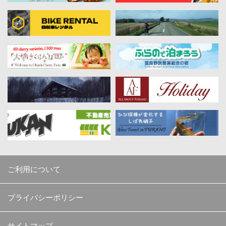
ご利用について
プライバシーポリシー
サイトマップ