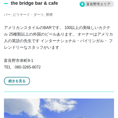
the bridge bar & cafe
富良野市エリア
バー
ビリヤード・ダーツ
禁煙
アメリカンスタイルのBARです。 100以上の美味しいカクテ
ル 25種類以上の外国のビールあります。 オーナーはアメリカ
人の英語の先生です インターナショナル・バイリンガル・ フ
レンドリーなスタッフがいます
富良野市幸町8-1
TEL 080-3265-8072
続きを見る