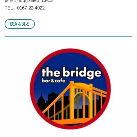
富良野市北の峰町13-13
TEL 0167-22-4022
続きを見る