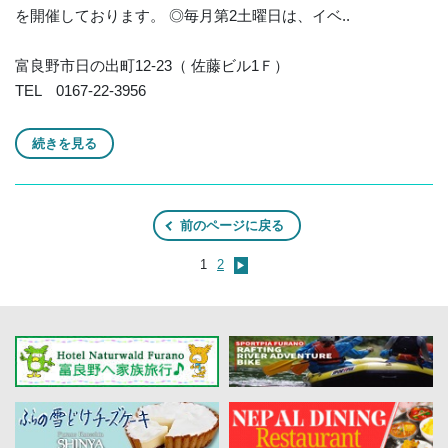
を開催しております。 ◎毎月第2土曜日は、イベ..
富良野市日の出町12-23（ 佐藤ビル1Ｆ）
TEL 0167-22-3956
続きを見る
前のページに戻る
1
2
▶