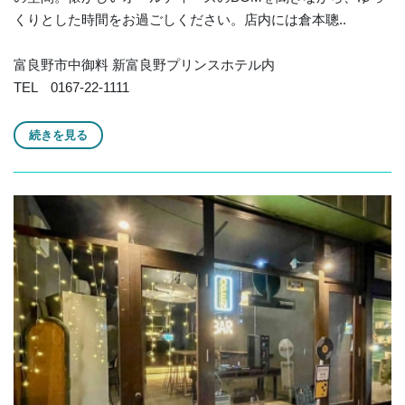
くりとした時間をお過ごしください。店内には倉本聰..
富良野市中御料 新富良野プリンスホテル内
TEL 0167-22-1111
続きを見る