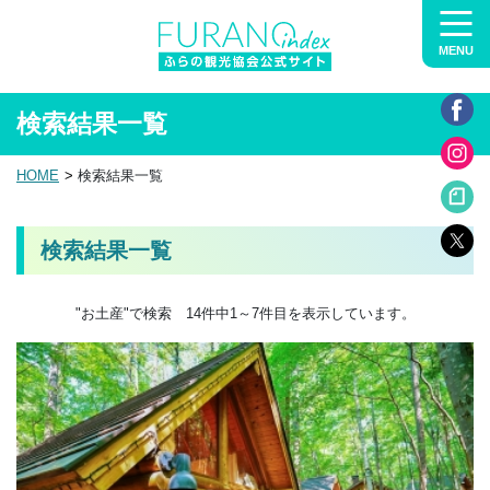
MENU
検索結果一覧
HOME
検索結果一覧
検索結果一覧
"お土産"で検索 14件中1～7件目を表示しています。