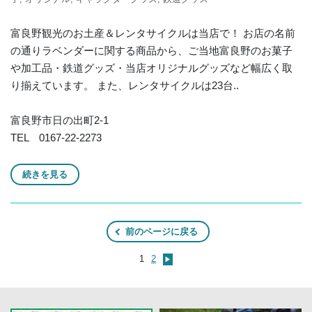
富良野観光のお土産＆レンタサイクルは当店で！ お店の名前
の通りラベンダーに関する商品から、ご当地富良野のお菓子
や加工品・鉄道グッズ・当店オリジナルグッズなど幅広く取
り揃えています。 また、レンタサイクルは23台..
富良野市日の出町2-1
TEL 0167-22-2273
続きを見る
前のページに戻る
1
2
▶