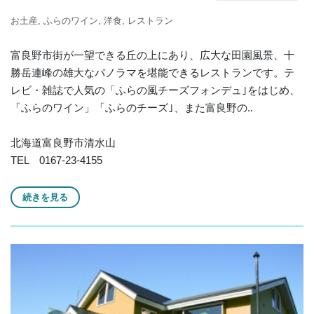
お土産
ふらのワイン
洋食
レストラン
富良野市街が一望できる丘の上にあり、広大な田園風景、十
勝岳連峰の雄大なパノラマを堪能できるレストランです。テ
レビ・雑誌で人気の「ふらの風チーズフォンデュ｣をはじめ、
「ふらのワイン」「ふらのチーズ｣、また富良野の..
北海道富良野市清水山
TEL 0167-23-4155
続きを見る