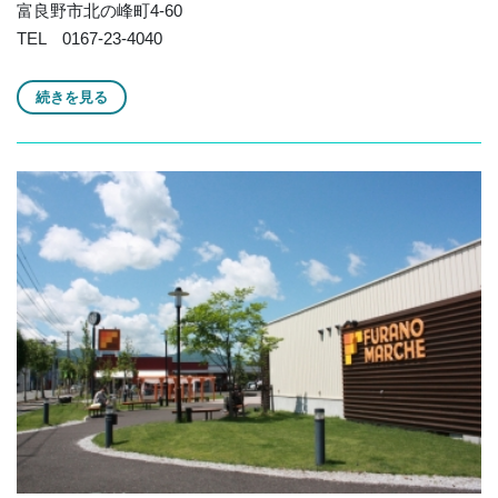
富良野市北の峰町4-60
TEL 0167-23-4040
続きを見る