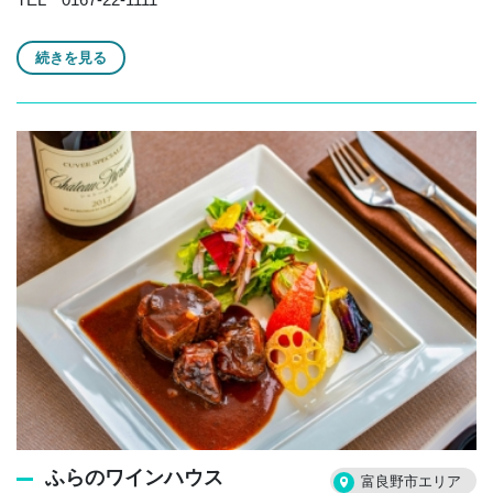
続きを見る
ふらのワインハウス
富良野市エリア