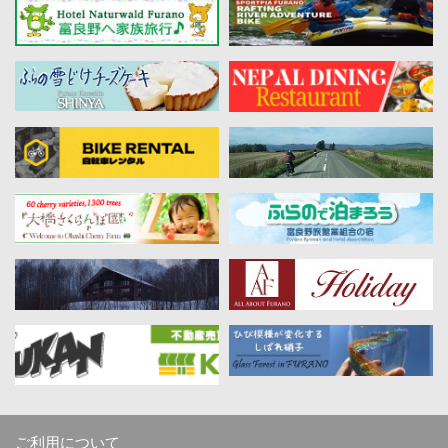
ご利用について