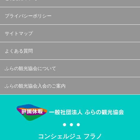
プライバシーポリシー
サイトマップ
よくある質問
ふらの観光協会について
ふらの観光協会入会のご案内
コンシェルジュ フラノ