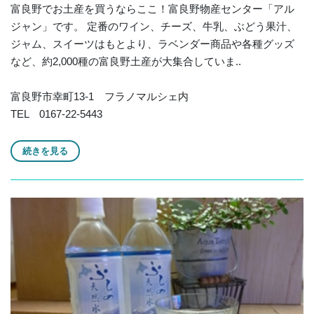
富良野でお土産を買うならここ！富良野物産センター「アル
ジャン」です。 定番のワイン、チーズ、牛乳、ぶどう果汁、
ジャム、スイーツはもとより、ラベンダー商品や各種グッズ
など、約2,000種の富良野土産が大集合していま..
富良野市幸町13-1 フラノマルシェ内
TEL 0167-22-5443
続きを見る