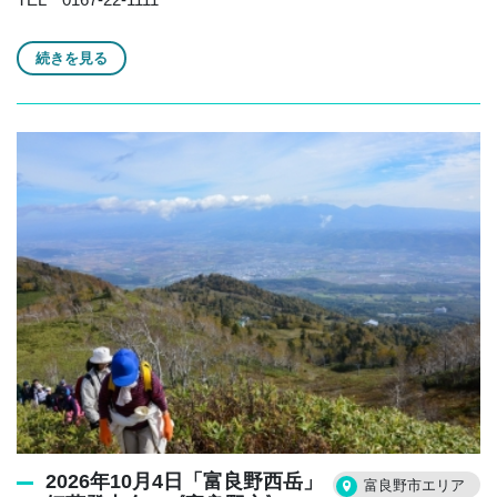
続きを見る
2026年10月4日「富良野西岳」
富良野市エリア