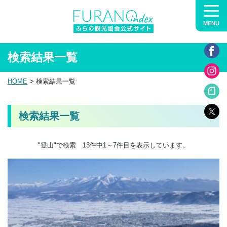
MENU
検索結果一覧
HOME
検索結果一覧
検索結果一覧
"登山"で検索 13件中1～7件目を表示しています。