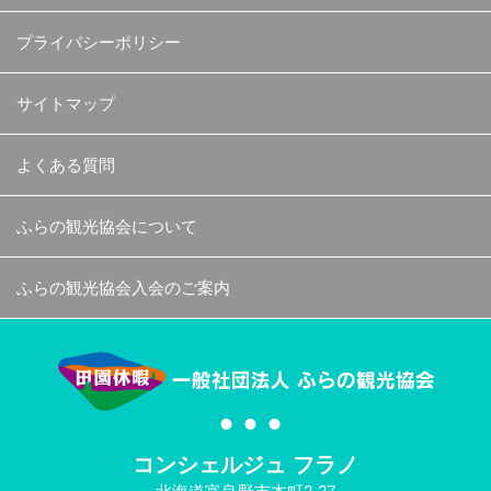
プライバシーポリシー
サイトマップ
よくある質問
ふらの観光協会について
ふらの観光協会入会のご案内
コンシェルジュ フラノ