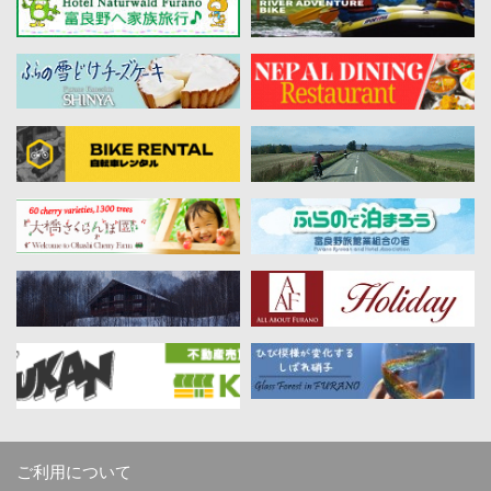
ご利用について