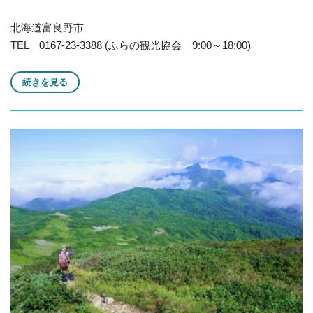
北海道富良野市
TEL 0167-23-3388 (ふらの観光協会 9:00～18:00)
続きを見る